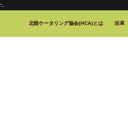
す。
北陸ケータリング協会(HCA)とは
沿革