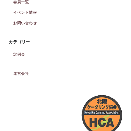
ン
会員一覧
イベント情報
お問い合わせ
カテゴリー
定例会
運営会社